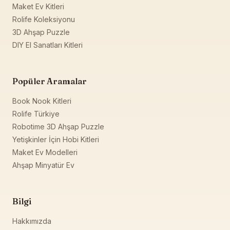
Maket Ev Kitleri
Rolife Koleksiyonu
3D Ahşap Puzzle
DIY El Sanatları Kitleri
Popüler Aramalar
Book Nook Kitleri
Rolife Türkiye
Robotime 3D Ahşap Puzzle
Yetişkinler İçin Hobi Kitleri
Maket Ev Modelleri
Ahşap Minyatür Ev
Bilgi
Hakkımızda